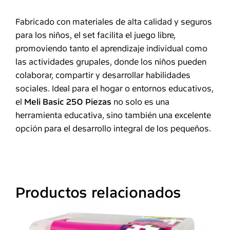
Fabricado con materiales de alta calidad y seguros
para los niños, el set facilita el juego libre,
promoviendo tanto el aprendizaje individual como
las actividades grupales, donde los niños pueden
colaborar, compartir y desarrollar habilidades
sociales. Ideal para el hogar o entornos educativos,
el
Meli Basic 250 Piezas
no solo es una
herramienta educativa, sino también una excelente
opción para el desarrollo integral de los pequeños.
Productos relacionados