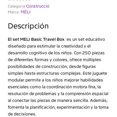
250
Construcció
Categoria
Piezas
MELI
Marca:
Descripción
El set MELI Basic Travel Box
es un set educativo
diseñado para estimular la creatividad y el
desarrollo cognitivo de los niños. Con 250 piezas
de diferentes formas y colores, ofrece múltiples
posibilidades de construcción, desde figuras
simples hasta estructuras complejas. Este juguete
modular permite a los niños mejorar habilidades
esenciales como la coordinación motora fina, la
resolución de problemas y la comprensión espacial
al conectar las piezas de manera sencilla. Además,
fomenta la planificación, experimentación y la toma
de decisiones.