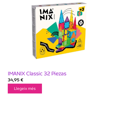
IMANIX Classic 32 Piezas
34,95
€
Llegeix més