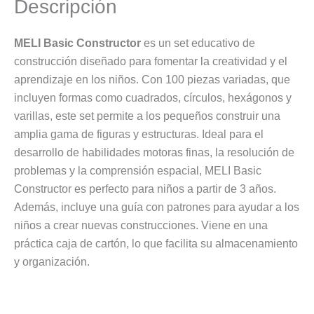
Descripción
MELI Basic Constructor
es un set educativo de
construcción diseñado para fomentar la creatividad y el
aprendizaje en los niños. Con 100 piezas variadas, que
incluyen formas como cuadrados, círculos, hexágonos y
varillas, este set permite a los pequeños construir una
amplia gama de figuras y estructuras. Ideal para el
desarrollo de habilidades motoras finas, la resolución de
problemas y la comprensión espacial, MELI Basic
Constructor es perfecto para niños a partir de 3 años.
Además, incluye una guía con patrones para ayudar a los
niños a crear nuevas construcciones. Viene en una
práctica caja de cartón, lo que facilita su almacenamiento
y organización.