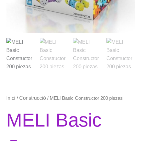
Inici
Construcció
/
/ MELI Basic Constructor 200 piezas
MELI Basic