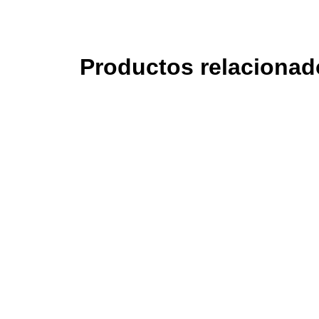
Productos relacionad