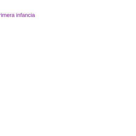
rimera infancia