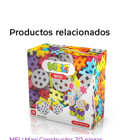
Productos relacionados
MELI Maxi Constructor 70 piezas