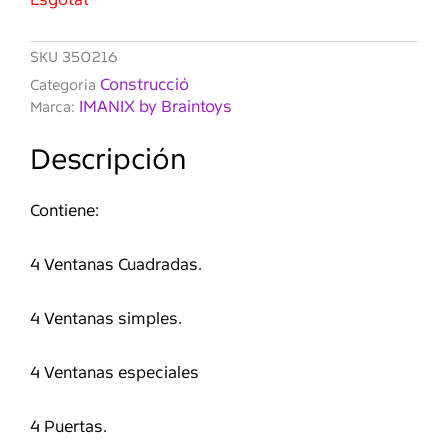
SKU
350216
Construcció
Categoria
IMANIX by Braintoys
Marca:
Descripción
Contiene:
4 Ventanas Cuadradas.
4 Ventanas simples.
4 Ventanas especiales
4 Puertas.