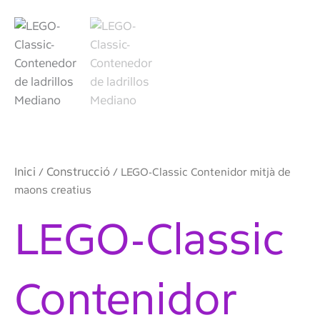
Inici
Construcció
/
/ LEGO-Classic Contenidor mitjà de
maons creatius
LEGO-Classic
Contenidor