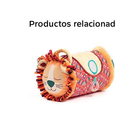
Productos relaciona