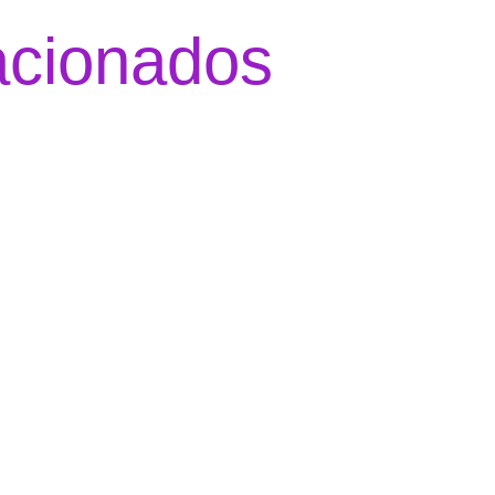
acionados