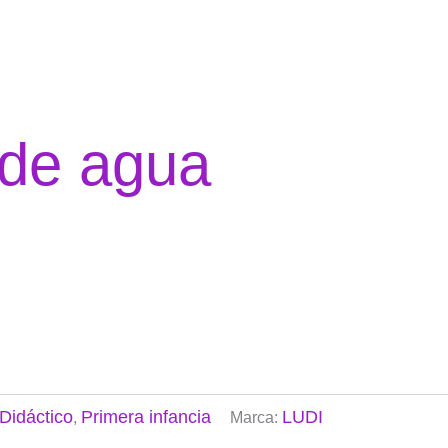
 de agua
Didáctico
Primera infancia
LUDI
,
Marca: