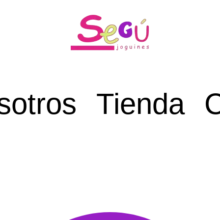
sotros
Tienda
C