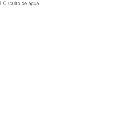
 Circuito de agua