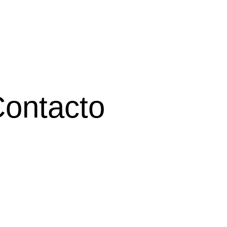
ontacto