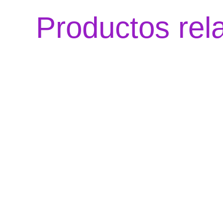
Productos rel