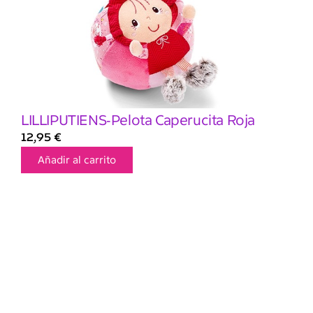
LILLIPUTIENS-Pelota Caperucita Roja
12,95
€
Añadir al carrito