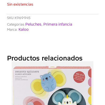
Sin existencias
SKU
K969945
Peluches
Primera infancia
Categorías
,
Kaloo
Marca:
Productos relacionados