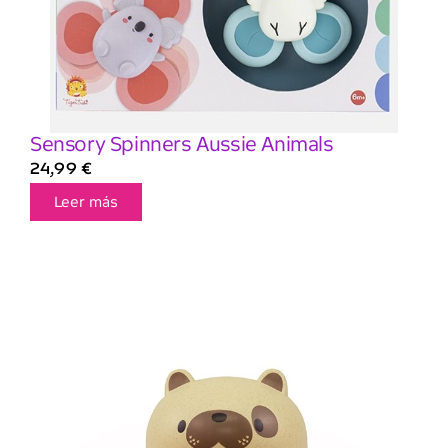
Sensory Spinners Aussie Animals
24,99
€
Leer más