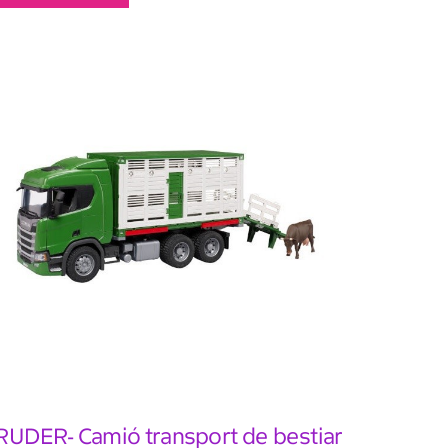
RUDER- Camió transport de bestiar