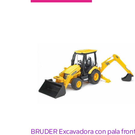
BRUDER Excavadora con pala front