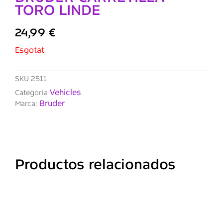
TORO LINDE
24,99
€
Esgotat
SKU
2511
Vehicles
Categoria
Bruder
Marca:
Productos relacionados