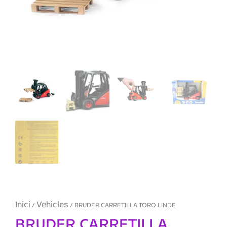
Inici
Vehicles
/
/ BRUDER CARRETILLA TORO LINDE
BRUDER CARRETILLA