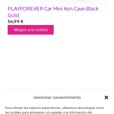
PLAYFOREVER Car Mini Ken Cave Black
Gold
54,99
€
Afegeix a la cistella
Gestionar consentimiento
Para ofrecer las mejores experiencias, utilizamos tecnologías como
las cookies para almacenar y/o acceder a la información del