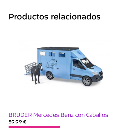
Productos relacionados
BRUDER Mercedes Benz con Caballos
59,99
€