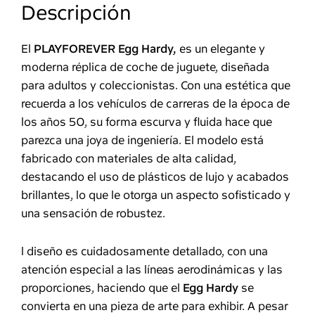
Descripción
El
PLAYFOREVER Egg Hardy,
es un elegante y
moderna réplica de coche de juguete, diseñada
para adultos y coleccionistas. Con una estética que
recuerda a los vehículos de carreras de la época de
los años 50, su forma escurva y fluida hace que
parezca una joya de ingeniería. El modelo está
fabricado con materiales de alta calidad,
destacando el uso de plásticos de lujo y acabados
brillantes, lo que le otorga un aspecto sofisticado y
una sensación de robustez.
l diseño es cuidadosamente detallado, con una
atención especial a las líneas aerodinámicas y las
proporciones, haciendo que el
Egg Hardy
se
convierta en una pieza de arte para exhibir. A pesar