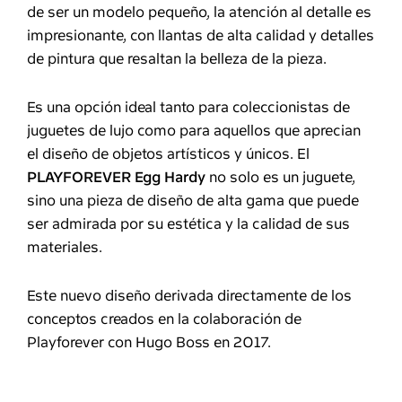
de ser un modelo pequeño, la atención al detalle es
impresionante, con llantas de alta calidad y detalles
de pintura que resaltan la belleza de la pieza.
Es una opción ideal tanto para coleccionistas de
juguetes de lujo como para aquellos que aprecian
el diseño de objetos artísticos y únicos. El
PLAYFOREVER Egg Hardy
no solo es un juguete,
sino una pieza de diseño de alta gama que puede
ser admirada por su estética y la calidad de sus
materiales.
Este nuevo diseño derivada directamente de los
conceptos creados en la colaboración de
Playforever con Hugo Boss en 2017.