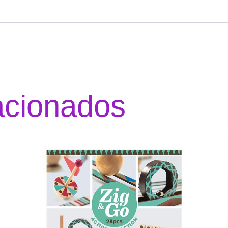
acionados