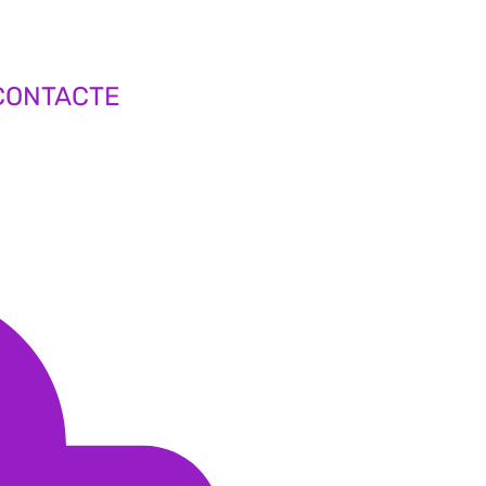
CONTACTE