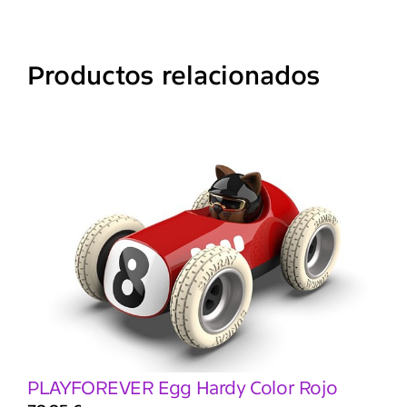
Productos relacionados
PLAYFOREVER Egg Hardy Color Rojo