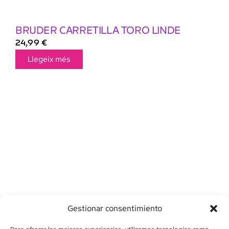
BRUDER CARRETILLA TORO LINDE
24,99
€
Llegeix més
Gestionar consentimiento