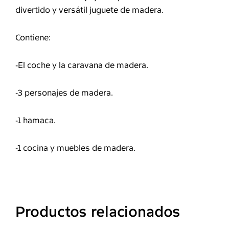
divertido y versátil juguete de madera.
Contiene:
-El coche y la caravana de madera.
-3 personajes de madera.
-1 hamaca.
-1 cocina y muebles de madera.
Productos relacionados