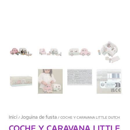
Inici
Joguina de fusta
/
/ COCHE Y CARAVANA LITTLE DUTCH
COCHE Y CARAVANA LITTLE