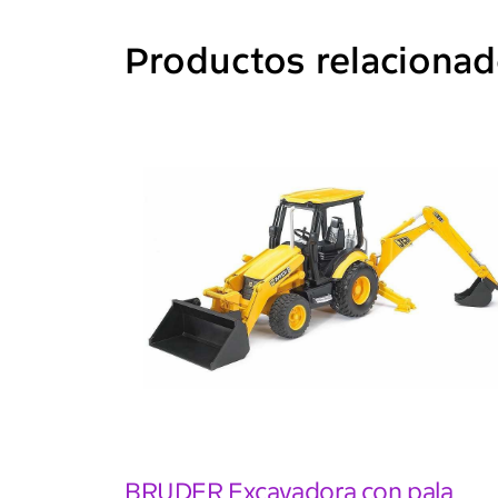
Productos relaciona
BRUDER Excavadora con pala