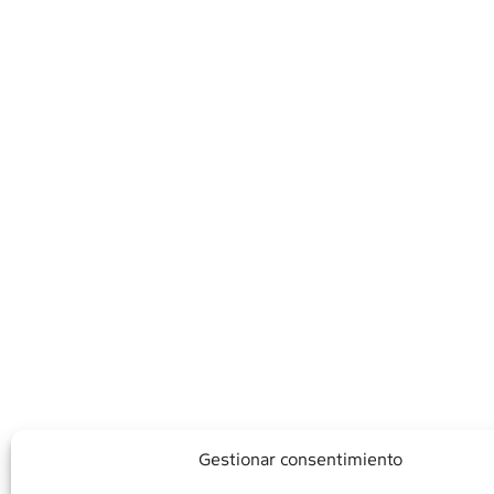
Gestionar consentimiento