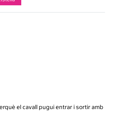
rquè el cavall pugui entrar i sortir amb