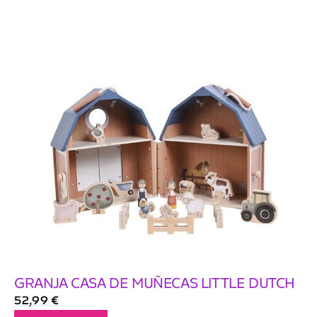
GRANJA CASA DE MUÑECAS LITTLE DUTCH
52,99
€