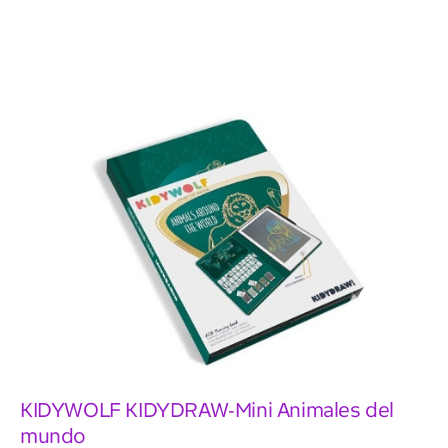
KIDYWOLF KIDYDRAW-Mini Animales del
mundo