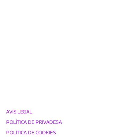
AVÍS LEGAL
POLÍTICA DE PRIVADESA
POLÍTICA DE COOKIES