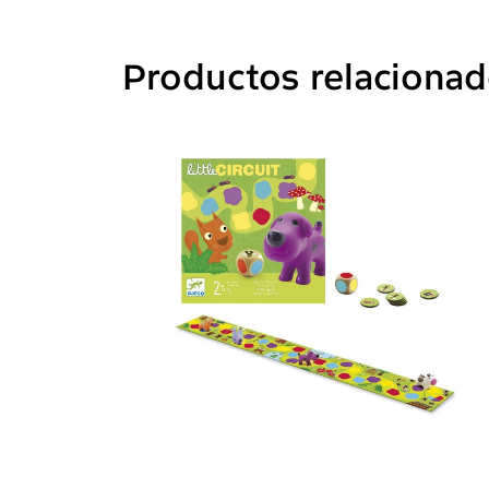
Productos relaciona