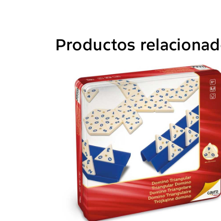
Productos relaciona