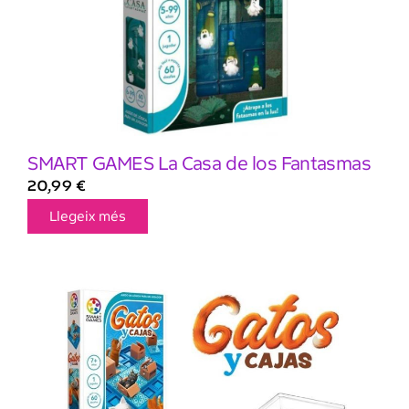
SMART GAMES La Casa de los Fantasmas
20,99
€
Llegeix més