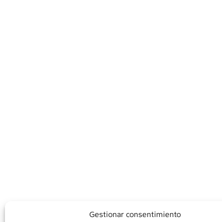
Gestionar consentimiento