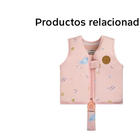
Productos relaciona