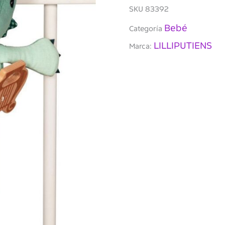
SKU
83392
Bebé
Categoría
LILLIPUTIENS
Marca: