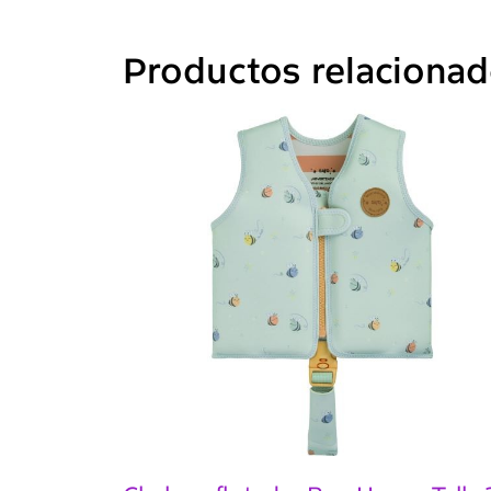
Productos relaciona