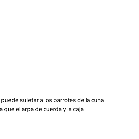
 puede sujetar a los barrotes de la cuna
 que el arpa de cuerda y la caja