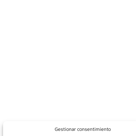
Gestionar consentimiento