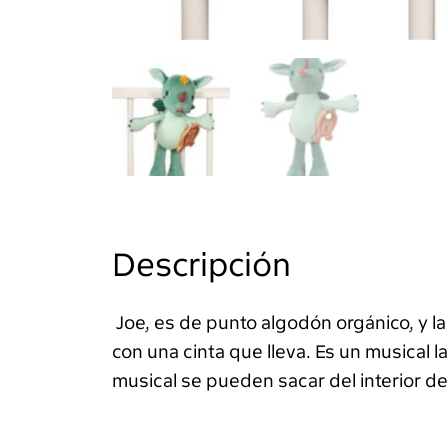
Descripción
Joe, es de punto algodón orgánico, y la
con una cinta que lleva. Es un musical 
musical se pueden sacar del interior de