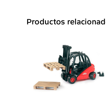
Productos relaciona