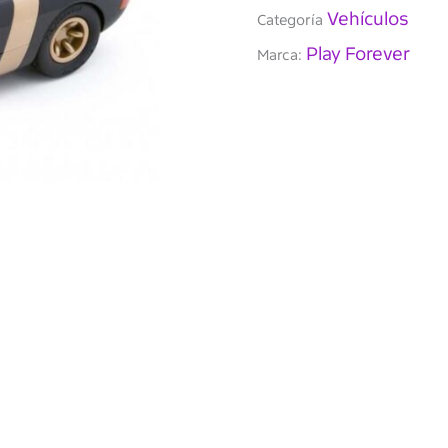
Vehículos
Categoría
Play Forever
Marca: