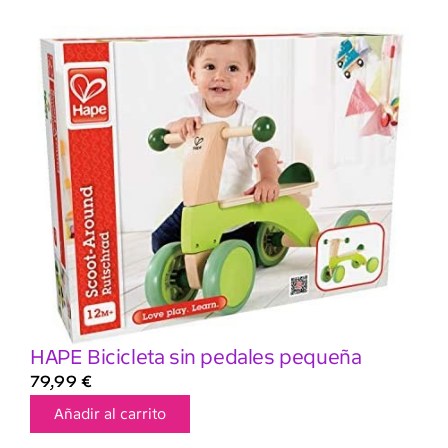
HAPE Bicicleta sin pedales pequeña
79,99
€
Añadir al carrito