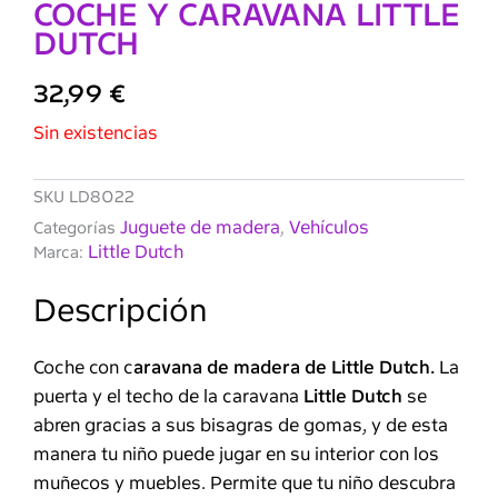
COCHE Y CARAVANA LITTLE
DUTCH
32,99
€
Sin existencias
SKU
LD8022
Juguete de madera
Vehículos
Categorías
,
Little Dutch
Marca:
Descripción
Coche con c
aravana de madera de Little Dutch.
La
puerta y el techo de la caravana
Little Dutch
se
abren gracias a sus bisagras de gomas, y de esta
manera tu niño puede jugar en su interior con los
muñecos y muebles. Permite que tu niño descubra