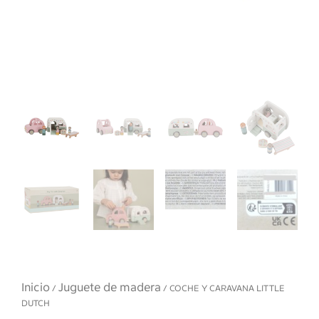
Inicio
Juguete de madera
/
/ COCHE Y CARAVANA LITTLE
DUTCH