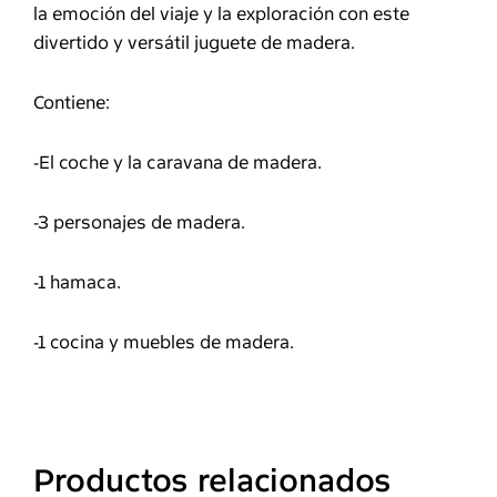
la emoción del viaje y la exploración con este
divertido y versátil juguete de madera.
Contiene:
-El coche y la caravana de madera.
-3 personajes de madera.
-1 hamaca.
-1 cocina y muebles de madera.
Productos relacionados