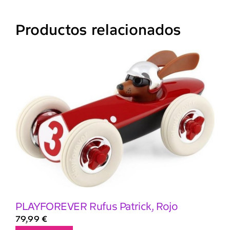
Productos relacionados
PLAYFOREVER Rufus Patrick, Rojo
79,99
€