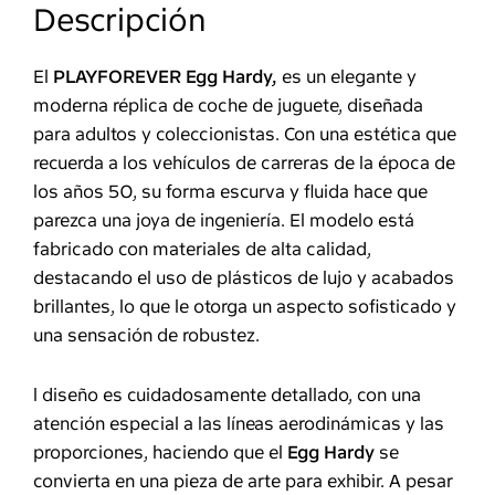
Descripción
El
PLAYFOREVER Egg Hardy,
es un elegante y
moderna réplica de coche de juguete, diseñada
para adultos y coleccionistas. Con una estética que
recuerda a los vehículos de carreras de la época de
los años 50, su forma escurva y fluida hace que
parezca una joya de ingeniería. El modelo está
fabricado con materiales de alta calidad,
destacando el uso de plásticos de lujo y acabados
brillantes, lo que le otorga un aspecto sofisticado y
una sensación de robustez.
l diseño es cuidadosamente detallado, con una
atención especial a las líneas aerodinámicas y las
proporciones, haciendo que el
Egg Hardy
se
convierta en una pieza de arte para exhibir. A pesar