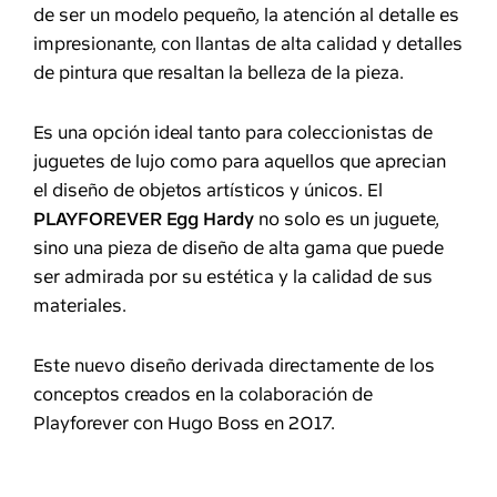
de ser un modelo pequeño, la atención al detalle es
impresionante, con llantas de alta calidad y detalles
de pintura que resaltan la belleza de la pieza.
Es una opción ideal tanto para coleccionistas de
juguetes de lujo como para aquellos que aprecian
el diseño de objetos artísticos y únicos. El
PLAYFOREVER Egg Hardy
no solo es un juguete,
sino una pieza de diseño de alta gama que puede
ser admirada por su estética y la calidad de sus
materiales.
Este nuevo diseño derivada directamente de los
conceptos creados en la colaboración de
Playforever con Hugo Boss en 2017.