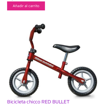
Añadir al carrito
Bicicleta chicco RED BULLET