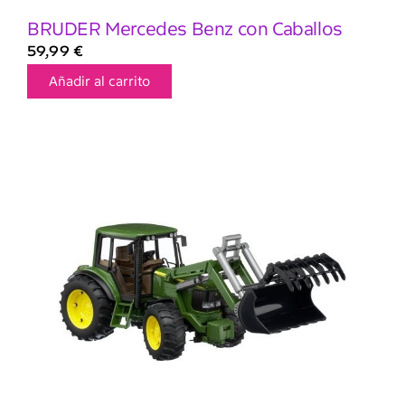
BRUDER Mercedes Benz con Caballos
59,99
€
Añadir al carrito