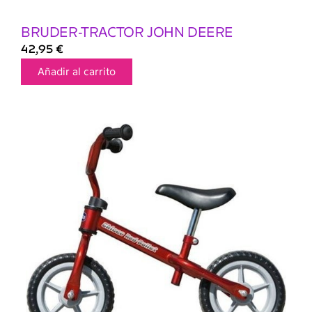
BRUDER-TRACTOR JOHN DEERE
42,95
€
Añadir al carrito