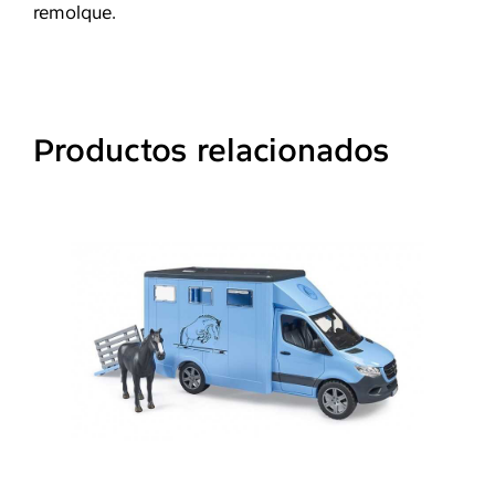
remolque.
Productos relacionados