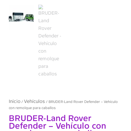
Inicio
Vehículos
/
/ BRUDER-Land Rover Defender – Vehículo
con remolque para caballos
BRUDER-Land Rover
Defender – Vehículo con