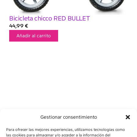
Bicicleta chicco RED BULLET
44,99
€
Añadir al carrito
Gestionar consentimiento
Para ofrecer las mejores experiencias, utilizamos tecnologías como
las cookies para almacenar y/o acceder a la información del