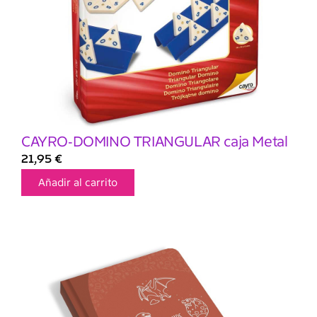
CAYRO-DOMINO TRIANGULAR caja Metal
21,95
€
Añadir al carrito