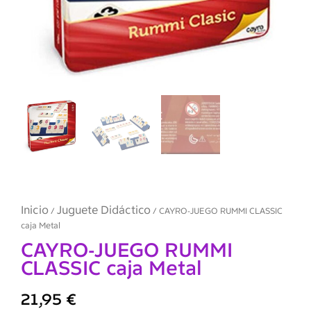
Inicio
Juguete Didáctico
/
/ CAYRO-JUEGO RUMMI CLASSIC
caja Metal
CAYRO-JUEGO RUMMI
CLASSIC caja Metal
21,95
€