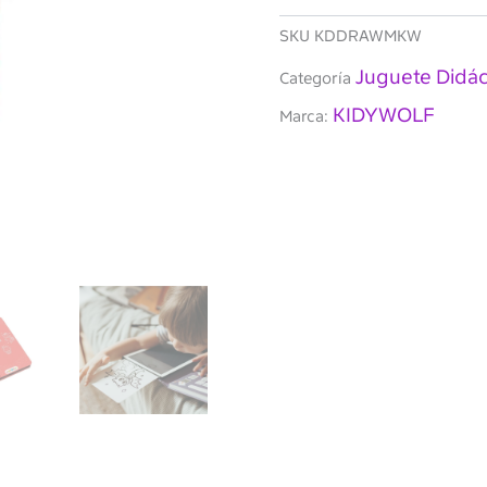
SKU
KDDRAWMKW
Juguete Didác
Categoría
KIDYWOLF
Marca: