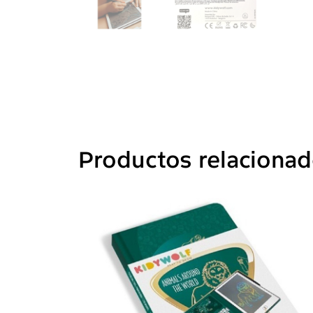
Productos relaciona