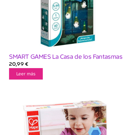
SMART GAMES La Casa de los Fantasmas
20,99
€
Leer más