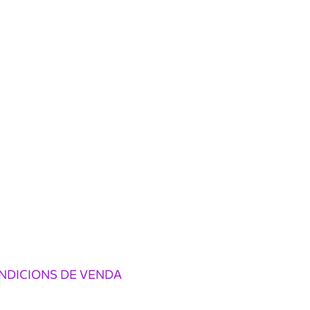
NDICIONS DE VENDA