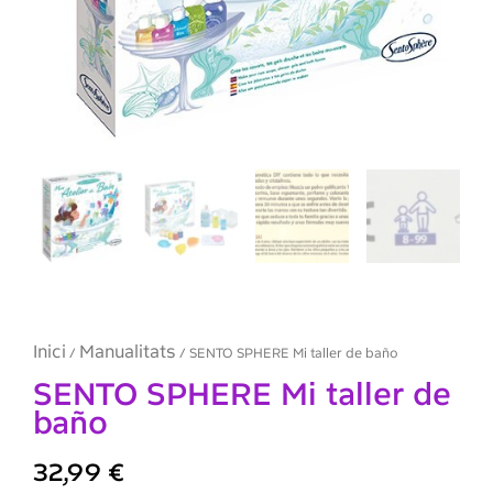
Inici
Manualitats
/
/ SENTO SPHERE Mi taller de baño
SENTO SPHERE Mi taller de
baño
32,99
€