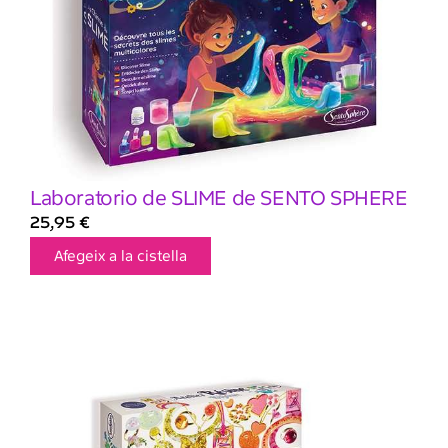
Laboratorio de SLIME de SENTO SPHERE
25,95
€
Afegeix a la cistella