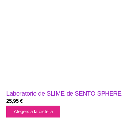
Laboratorio de SLIME de SENTO SPHERE
25,95
€
Afegeix a la cistella