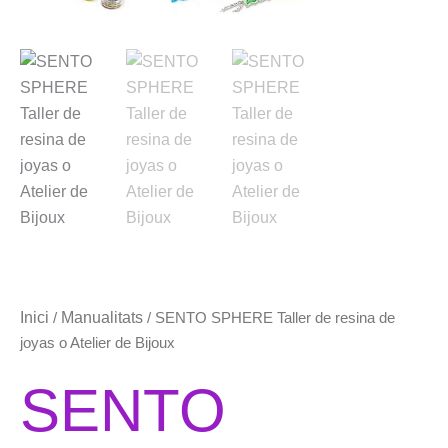
Inici
Manualitats
/
/ SENTO SPHERE Taller de resina de
joyas o Atelier de Bijoux
SENTO