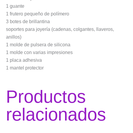
1 guante
1 frutero pequeño de polímero
3 botes de brillantina
soportes para joyería (cadenas, colgantes, llaveros,
anillos)
1 molde de pulsera de silicona
1 molde con varias impresiones
1 placa adhesiva
1 mantel protector
Productos
relacionados