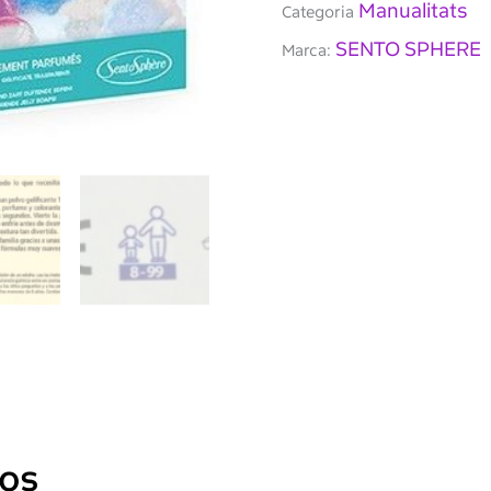
Manualitats
Categoria
SENTO SPHERE
Marca:
dos