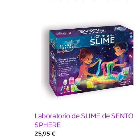
Laboratorio de SLIME de SENTO
SPHERE
25,95
€