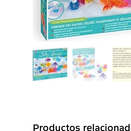
Productos relaciona