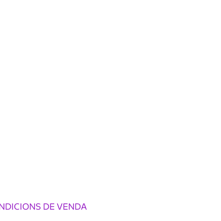
NDICIONS DE VENDA