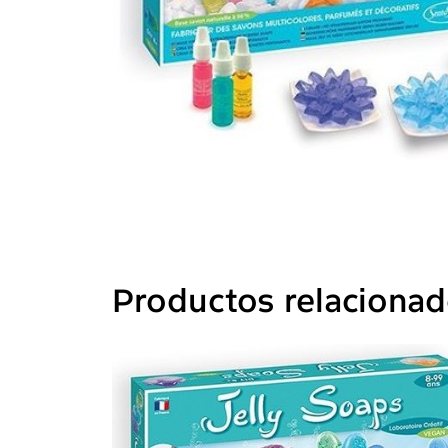
Productos relaciona