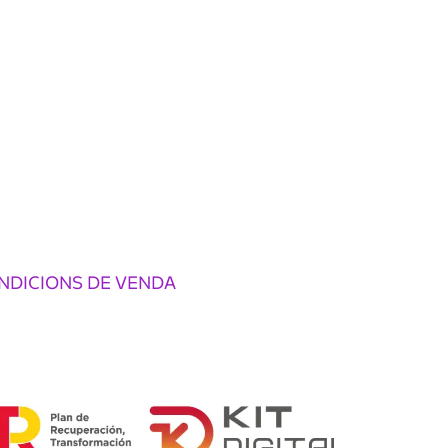
NDICIONS DE VENDA