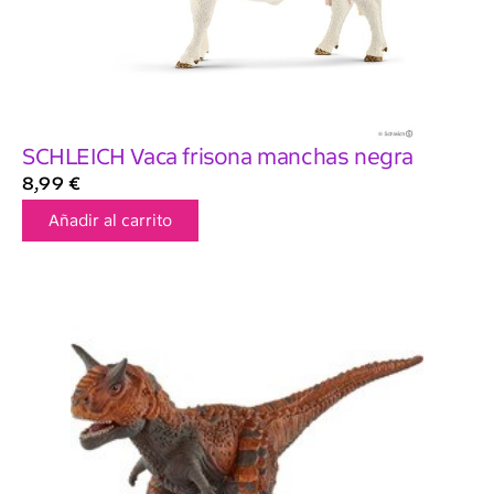
SCHLEICH Vaca frisona manchas negra
8,99
€
Añadir al carrito