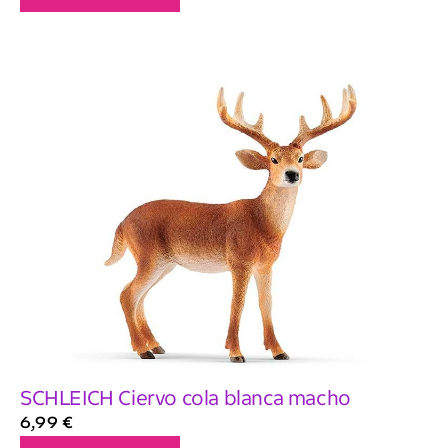
SCHLEICH Ciervo cola blanca macho
6,99
€