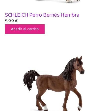
SCHLEICH Perro Bernés Hembra
5,99
€
Añadir al carrito