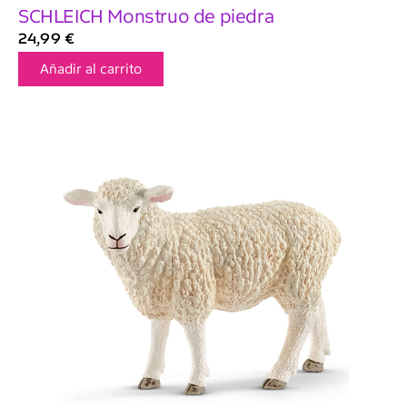
SCHLEICH Monstruo de piedra
24,99
€
Añadir al carrito