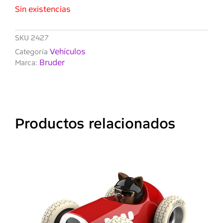
Sin existencias
SKU
2427
Vehículos
Categoría
Bruder
Marca:
Productos relacionados