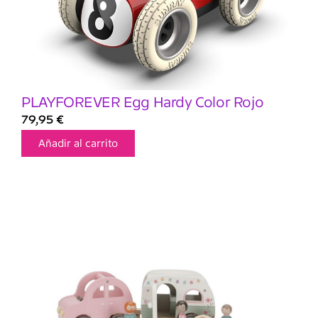
PLAYFOREVER Egg Hardy Color Rojo
79,95
€
Añadir al carrito