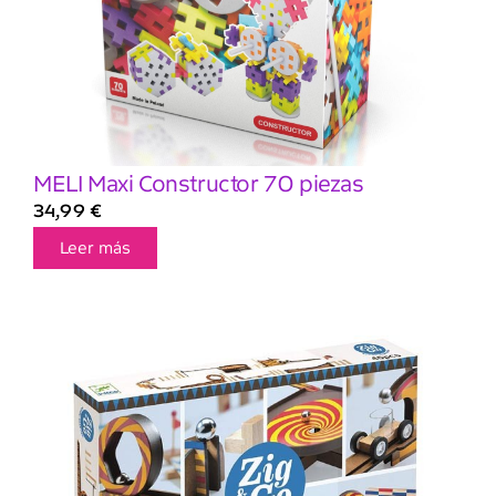
MELI Maxi Constructor 70 piezas
34,99
€
Leer más