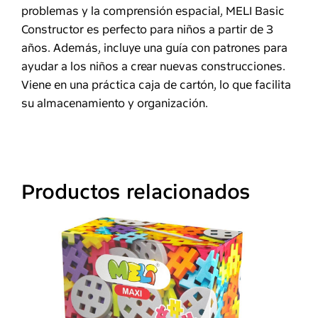
problemas y la comprensión espacial, MELI Basic
Constructor es perfecto para niños a partir de 3
años. Además, incluye una guía con patrones para
ayudar a los niños a crear nuevas construcciones.
Viene en una práctica caja de cartón, lo que facilita
su almacenamiento y organización.
Productos relacionados