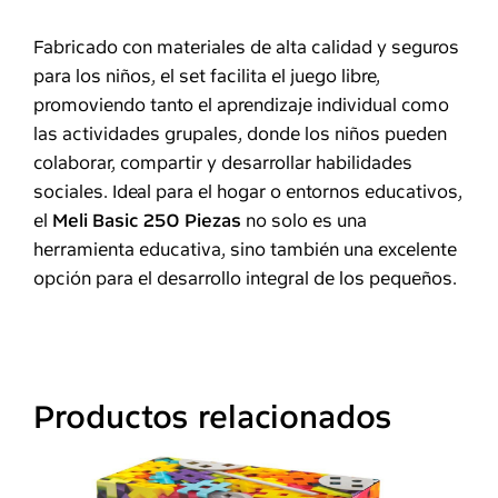
Fabricado con materiales de alta calidad y seguros
para los niños, el set facilita el juego libre,
promoviendo tanto el aprendizaje individual como
las actividades grupales, donde los niños pueden
colaborar, compartir y desarrollar habilidades
sociales. Ideal para el hogar o entornos educativos,
el
Meli Basic 250 Piezas
no solo es una
herramienta educativa, sino también una excelente
opción para el desarrollo integral de los pequeños.
Productos relacionados