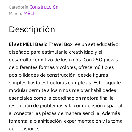
cantidad
Construcción
Categoría
MELI
Marca:
Descripción
El set MELI Basic Travel Box
es un set educativo
diseñado para estimular la creatividad y el
desarrollo cognitivo de los niños. Con 250 piezas
de diferentes formas y colores, ofrece múltiples
posibilidades de construcción, desde figuras
simples hasta estructuras complejas. Este juguete
modular permite a los niños mejorar habilidades
esenciales como la coordinación motora fina, la
resolución de problemas y la comprensión espacial
al conectar las piezas de manera sencilla. Además,
fomenta la planificación, experimentación y la toma
de decisiones.