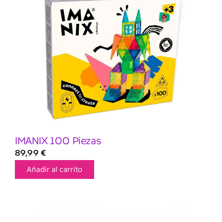
IMANIX 100 Piezas
89,99
€
Añadir al carrito