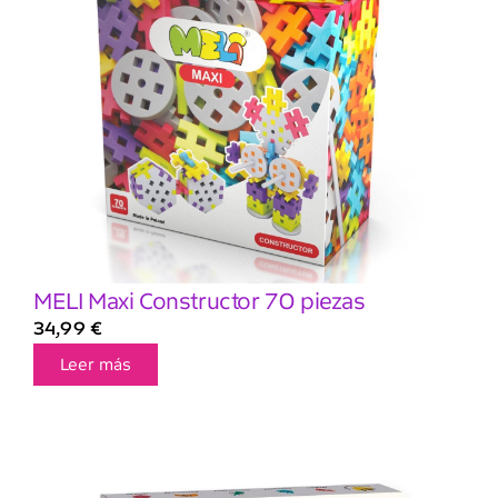
MELI Maxi Constructor 70 piezas
34,99
€
Leer más