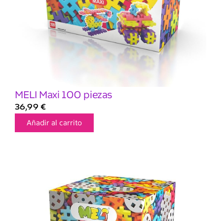
MELI Maxi 100 piezas
36,99
€
Añadir al carrito