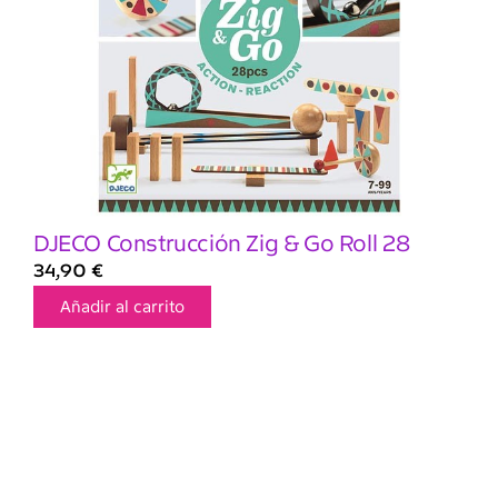
DJECO Construcción Zig & Go Roll 28
34,90
€
Añadir al carrito