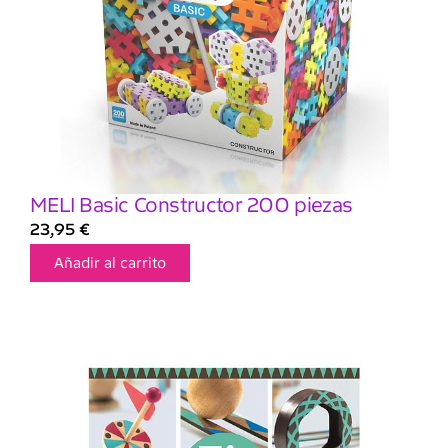
MELI Basic Constructor 200 piezas
23,95
€
Añadir al carrito