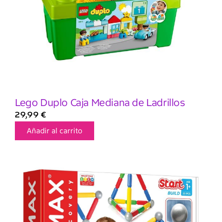
Lego Duplo Caja Mediana de Ladrillos
29,99
€
Añadir al carrito