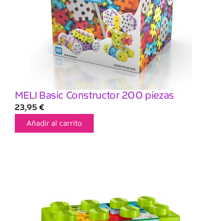
MELI Basic Constructor 200 piezas
23,95
€
Añadir al carrito