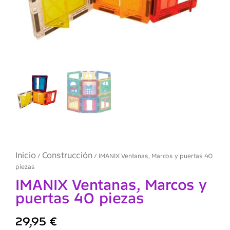
Inicio
Construcción
/
/ IMANIX Ventanas, Marcos y puertas 40
piezas
IMANIX Ventanas, Marcos y
puertas 40 piezas
29,95
€