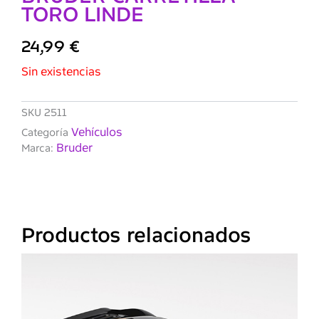
TORO LINDE
24,99
€
Sin existencias
SKU
2511
Vehículos
Categoría
Bruder
Marca:
Productos relacionados