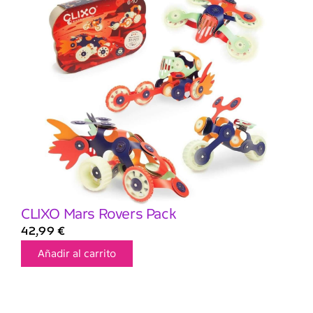
CLIXO Mars Rovers Pack
42,99
€
Añadir al carrito