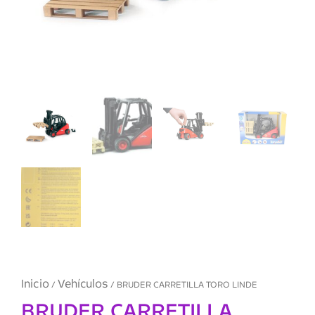
Inicio
Vehículos
/
/ BRUDER CARRETILLA TORO LINDE
BRUDER CARRETILLA