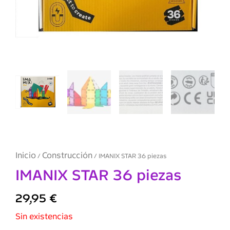
Inicio
Construcción
/
/ IMANIX STAR 36 piezas
IMANIX STAR 36 piezas
29,95
€
Sin existencias