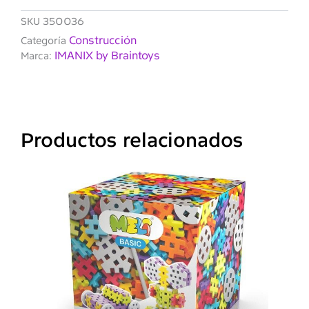
SKU
350036
Construcción
Categoría
IMANIX by Braintoys
Marca:
Productos relacionados