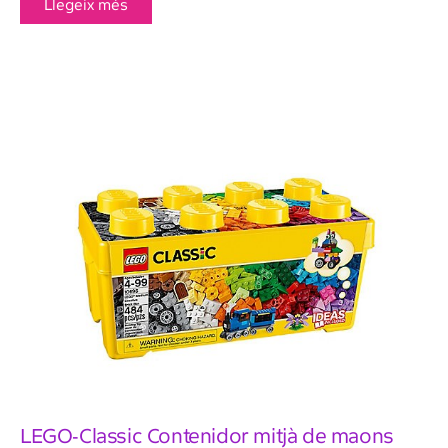
Llegeix més
LEGO-Classic Contenidor mitjà de maons