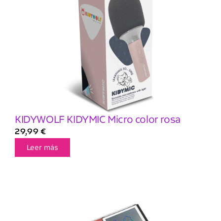
KIDYWOLF KIDYMIC Micro color rosa
29,99
€
Leer más