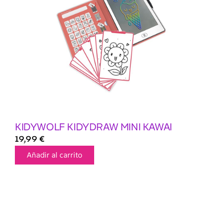
KIDYWOLF KIDYDRAW MINI KAWAI
19,99
€
Añadir al carrito