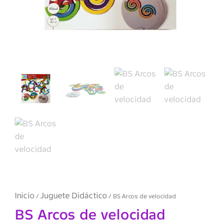
Inicio
Juguete Didáctico
/
/ BS Arcos de velocidad
BS Arcos de velocidad