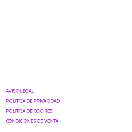
AVISO LEGAL
POLÍTICA DE PRIVACIDAD
POLÍTICA DE COOKIES
CONDICIONES DE VENTA