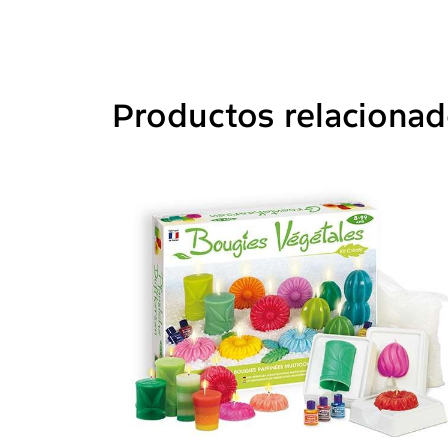
Productos relaciona