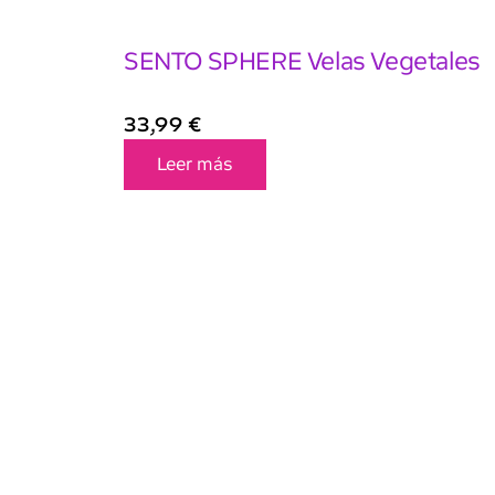
SENTO SPHERE Velas Vegetales
33,99
€
Leer más