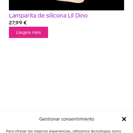
Lamparita de silicona Lil Dino
27,99
€
Llegeix més
Gestionar consentimiento
Para ofrecer las mejores experiencias, utilizamos tecnologías como