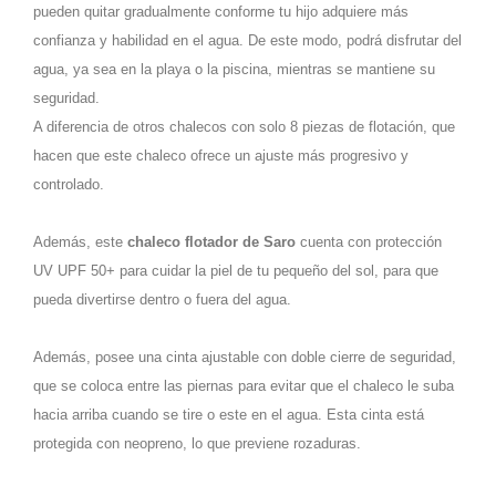
pueden quitar gradualmente conforme tu hijo adquiere más
confianza y habilidad en el agua. De este modo, podrá disfrutar del
agua, ya sea en la playa o la piscina, mientras se mantiene su
seguridad.
A diferencia de otros chalecos con solo 8 piezas de flotación, que
hacen que este chaleco ofrece un ajuste más progresivo y
controlado.
Además, este
chaleco flotador de Saro
cuenta con protección
UV UPF 50+ para cuidar la piel de tu pequeño del sol, para que
pueda divertirse dentro o fuera del agua.
Además, posee una cinta ajustable con doble cierre de seguridad,
que se coloca entre las piernas para evitar que el chaleco le suba
hacia arriba cuando se tire o este en el agua. Esta cinta está
protegida con neopreno, lo que previene rozaduras.