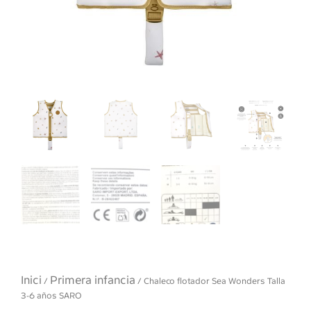
Inici
Primera infancia
/
/ Chaleco flotador Sea Wonders Talla
3-6 años SARO