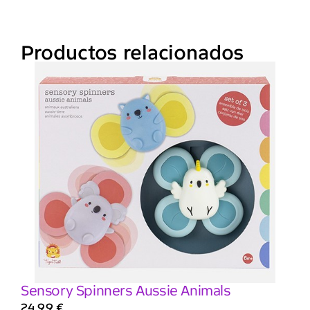
Productos relacionados
Sensory Spinners Aussie Animals
24,99
€