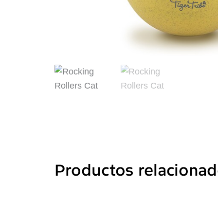
Productos relaciona