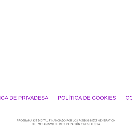
ICA DE PRIVADESA
POLÍTICA DE COOKIES
CO