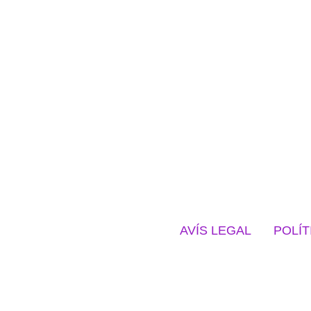
AVÍS LEGAL
POLÍT