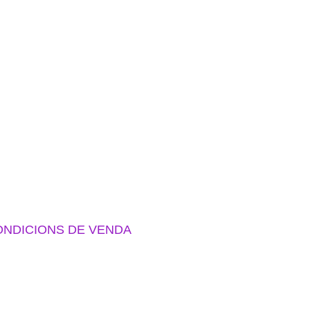
NDICIONS DE VENDA