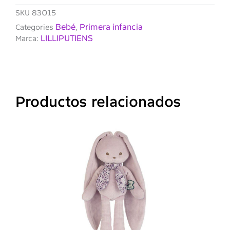
SKU
83015
Bebé
Primera infancia
Categories
,
LILLIPUTIENS
Marca:
Productos relacionados