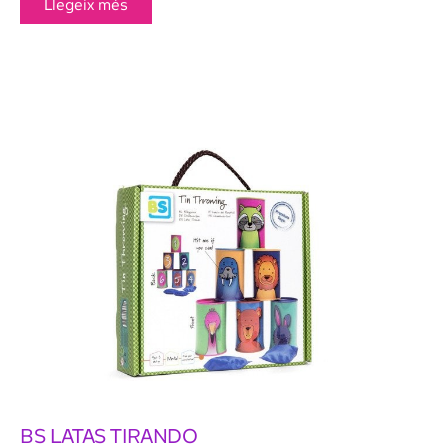
Llegeix més
BS LATAS TIRANDO