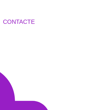
CONTACTE