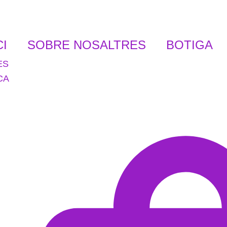
CI
SOBRE NOSALTRES
BOTIGA
ES
CA